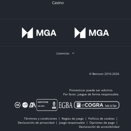
Casino
Licencias
© Betsson 2016-2026
Pronosticar puede ser adictivo.
Por favor, juegue de forma responsable.
Términos y condiciones
Reglas de juego
Política de cookies
Declaración de privacidad
Juego responsable
Opciones de pago
Declaración de accesibilidad