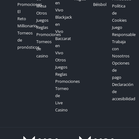
en
Promociones
Béisbol
Mesa
Política
Vivo
El
Otros
de
Blackjack
Reto
Juegos
Cookies
en
Millionario
Reglas
Juego
Vivo
Torneos
Promociones
Responsable
Baccarat
de
Torneos
Trabaja
en
pronósticos
de
con
Vivo
casino
Nosotros
Otros
Opciones
Juegos
de
Reglas
pago
Promociones
Declaración
Torneo
de
de
accesibilidad
Live
Casino