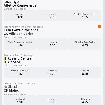
Ituzaingo
Atlético Camioneros
Ganador del partido
Ituzaingo
Empate
Atlético Camioneros
3.80
2.98
1.95
Argentina Primera B Metropolitana
Club Comunicaciones
CA Villa San Carlos
Ganador del partido
Club Comunicaciones
Empate
CA Villa San Carlos
1.80
3.05
4.35
Argentina Liga Profesional
Rosario Central
Aldosivi
Ganador del partido
Rosario Central
Empate
Aldosivi
1.52
3.70
8.30
Argentina Primera Nacional
Midland
CD Maipu
Ganador del partido
Midland
Empate
CD Maipu
1.90
3.05
4.25