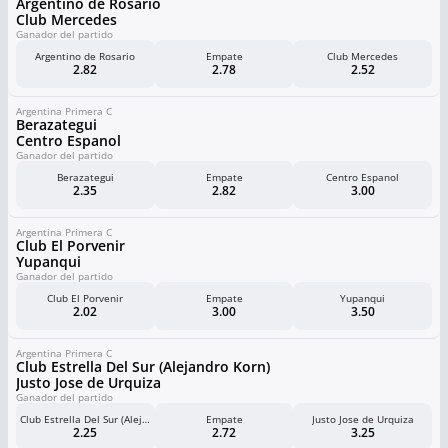
Argentino de Rosario
Club Mercedes
Ganador del partido
Argentino de Rosario
Empate
Club Mercedes
2.82
2.78
2.52
Argentina Primera C
Berazategui
Centro Espanol
Ganador del partido
Berazategui
Empate
Centro Espanol
2.35
2.82
3.00
Argentina Primera C
Club El Porvenir
Yupanqui
Ganador del partido
Club El Porvenir
Empate
Yupanqui
2.02
3.00
3.50
Argentina Primera C
Club Estrella Del Sur (Alejandro Korn)
Justo Jose de Urquiza
Ganador del partido
Club Estrella Del Sur (Alejandro Korn)
Empate
Justo Jose de Urquiza
2.25
2.72
3.25