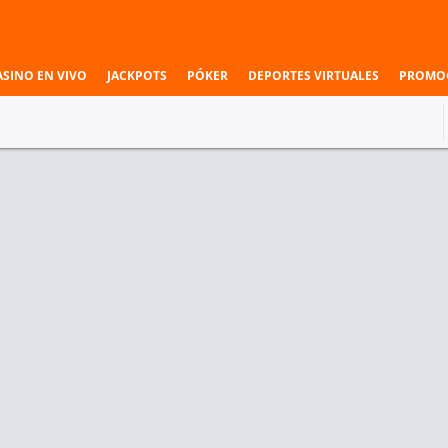
ASINO EN VIVO
JACKPOTS
PÓKER
DEPORTES VIRTUALES
PROMO
Goles
Hándicap (3 opciones)
Ambos Equipos Anotan
Doble Oportuni
Ganador del partido
Total de goles
Gold Coast United FC
Empate
Capalaba FC
más de 2.5
1.78
3.90
3.40
1.49