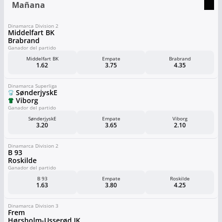
Mañana
Dinamarca Division 2
Middelfart BK
Brabrand
Ganador del partido
Middelfart BK
Empate
Brabrand
1.62
3.75
4.35
Dinamarca Superliga
SønderjyskE
Viborg
Ganador del partido
SønderjyskE
Empate
Viborg
3.20
3.65
2.10
Dinamarca Division 2
B 93
Roskilde
Ganador del partido
B 93
Empate
Roskilde
1.63
3.80
4.25
Dinamarca Division 3
Frem
Hørsholm-Usserød IK