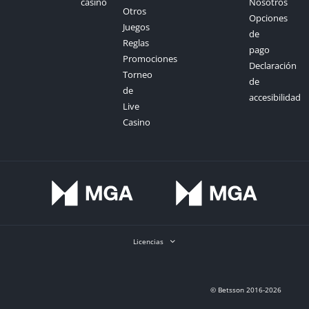
casino
Nosotros
Otros
Opciones
Juegos
de
Reglas
pago
Promociones
Declaración
Torneo
de
de
accesibilidad
Live
Casino
Licencias
© Betsson 2016-2026