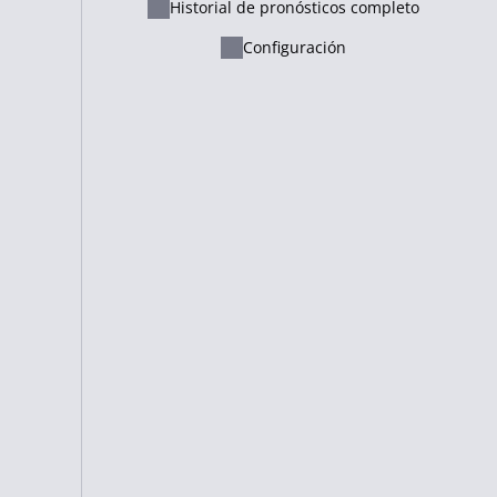
Hándicap (3 opciones)
Ambos 
Historial de pronósticos completo
Ελληνικά
menos de 2.5
JAPS
-1
Empate
+1
Mikkelin Palloilijat
+1
2.08
3.85
4.10
1.62
Configuración
Русский - Казахстан
Hándicap (3 opciones)
Ambos 
menos de 4.5
KuPS Akatemia
-1
Empate
+1
FC Inter Turku 2
+1
1.55
3.45
4.70
1.59
Lietuvių
Ambos 
Italiano
No disponible
Français
Ambos 
No disponible
Suomi
Cameroon
No disponible
Ambos 
No disponible