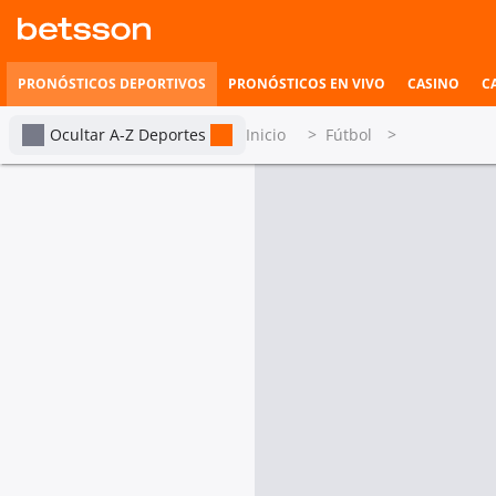
PRONÓSTICOS DEPORTIVOS
PRONÓSTICOS EN VIVO
CASINO
C
Ocultar A-Z Deportes
Inicio
>
Fútbol
>
Todos Finlandia
Inicio
El Reto Millionario
tabs.live-and-upcoming
Eve
Torneos de
pronósticos
Ganador del Partido
Total de 
Cuotas mejoradas
Mañana
Transmisiones en vivo
Finlandia Ykkösliiga
Ganador 
FC Haka
FC
JIPPO
2
Favoritos