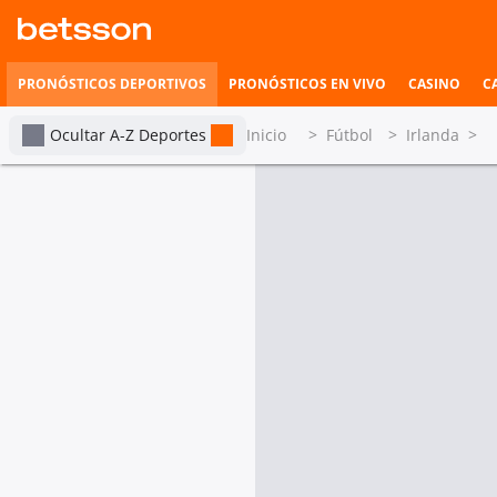
PRONÓSTICOS DEPORTIVOS
PRONÓSTICOS EN VIVO
CASINO
C
Ocultar A-Z Deportes
Inicio
>
Fútbol
>
Irlanda
>
Airtricity League Div 1
Inicio
El Reto Millionario
tabs.live-and-upcoming
Torneos de
pronósticos
Ganador del Partido
Total de 
Cuotas mejoradas
Mañana
Transmisiones en vivo
Airtricity League Div 1
Ganad
Athlone Town AFC
Athl
Longford Town FC
Favoritos