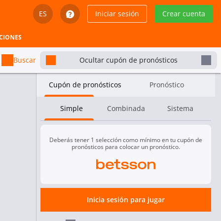
ES
Iniciar sesión
Crear cuenta
English
CIONES
Svenska
Buscar
Ocultar cupón de pronósticos
Dansk
Cupón de pronósticos
Pronóstico
Íslenska
Simple
Combinada
Sistema
Español
Español - Chile
dad
1er Tiempo - Ganador
1er Tiempo - Total de Goles
Deberás tener 1 selección como mínimo en tu cupón de
pronósticos para colocar un pronóstico.
Español - México
Hándicap (3 opciones)
Español - Colombia
Ambo
menos de 2.5
Athlone Town AFC
-1
Empate
+1
Longford Town FC
+1
Inicia sesión para jugar
1.82
4.40
4.00
1.55
Español - Perú