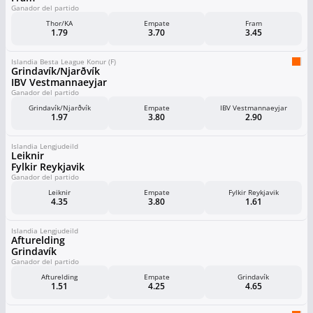
Ganador del partido
Thor/KA
Empate
Fram
1.79
3.70
3.45
Islandia Besta League Konur (F)
Grindavík/Njarðvík
IBV Vestmannaeyjar
Ganador del partido
Grindavík/Njarðvík
Empate
IBV Vestmannaeyjar
1.97
3.80
2.90
Islandia Lengjudeild
Leiknir
Fylkir Reykjavik
Ganador del partido
Leiknir
Empate
Fylkir Reykjavik
4.35
3.80
1.61
Islandia Lengjudeild
Afturelding
Grindavík
Ganador del partido
Afturelding
Empate
Grindavík
1.51
4.25
4.65