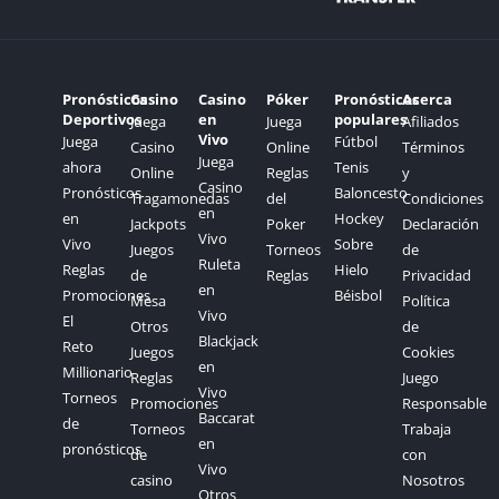
Pronósticos
Casino
Casino
Póker
Pronósticos
Acerca
Deportivos
en
populares
Juega
Juega
Afiliados
Vivo
Juega
Fútbol
Casino
Online
Términos
Juega
ahora
Tenis
Online
Reglas
y
Casino
Pronósticos
Baloncesto
Tragamonedas
del
Condiciones
en
en
Hockey
Jackpots
Poker
Declaración
Vivo
Vivo
Sobre
Juegos
Torneos
de
Ruleta
Reglas
Hielo
de
Reglas
Privacidad
en
Promociones
Béisbol
Mesa
Política
Vivo
El
Otros
de
Blackjack
Reto
Juegos
Cookies
en
Millionario
Reglas
Juego
Vivo
Torneos
Promociones
Responsable
Baccarat
de
Torneos
Trabaja
en
pronósticos
de
con
Vivo
casino
Nosotros
Otros