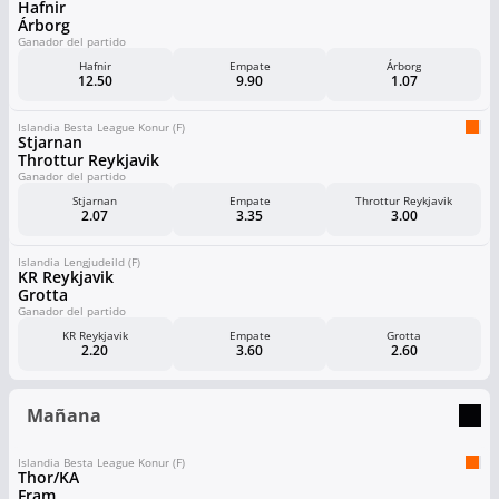
Hafnir
Árborg
Ganador del partido
Hafnir
Empate
Árborg
12.50
9.90
1.07
Islandia Besta League Konur (F)
Stjarnan
Throttur Reykjavik
Ganador del partido
Stjarnan
Empate
Throttur Reykjavik
2.07
3.35
3.00
Islandia Lengjudeild (F)
KR Reykjavik
Grotta
Ganador del partido
KR Reykjavik
Empate
Grotta
2.20
3.60
2.60
Mañana
Islandia Besta League Konur (F)
Thor/KA
Fram