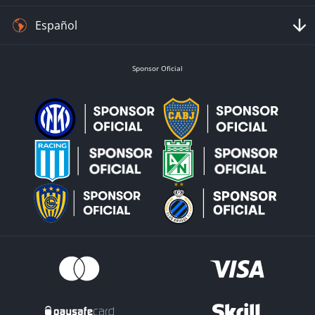
Español
Sponsor Oficial