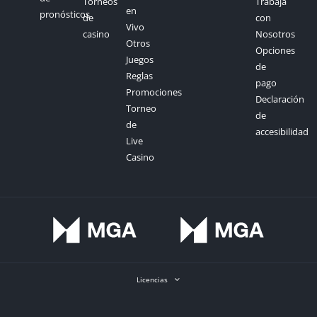
Torneos
Trabaja
en
pronósticos
de
con
Vivo
casino
Nosotros
Otros
Opciones
Juegos
de
Reglas
pago
Promociones
Declaración
Torneo
de
de
accesibilidad
Live
Casino
Licencias