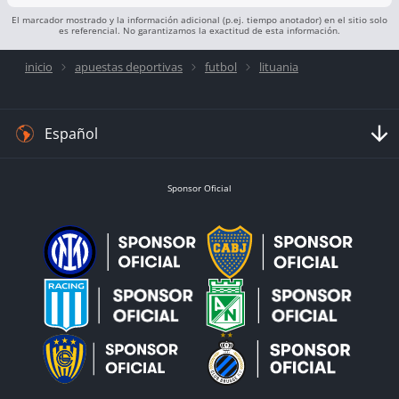
El marcador mostrado y la información adicional (p.ej. tiempo anotador) en el sitio solo
es referencial. No garantizamos la exactitud de esta información.
inicio
apuestas deportivas
futbol
lituania
Español
Sponsor Oficial