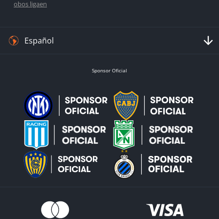
obos ligaen
Español
Sponsor Oficial