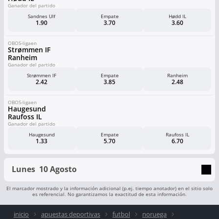
Ganador del partido
Sandnes Ulf
Empate
Hødd IL
1.90
3.70
3.60
OBOS-ligaen
Strømmen IF
Ranheim
Ganador del partido
Strømmen IF
Empate
Ranheim
2.42
3.85
2.48
OBOS-ligaen
Haugesund
Raufoss IL
Ganador del partido
Haugesund
Empate
Raufoss IL
1.33
5.70
6.70
Lunes
10 Agosto
El marcador mostrado y la información adicional (p.ej. tiempo anotador) en el sitio solo
es referencial. No garantizamos la exactitud de esta información.
inicio
apuestas deportivas
futbol
noruega