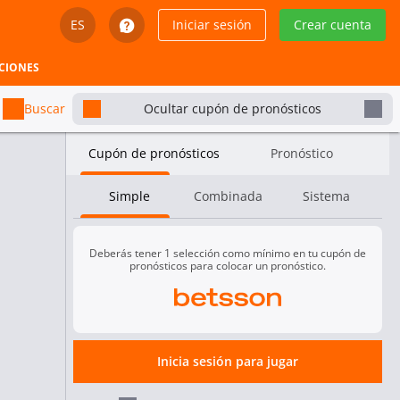
ES
Iniciar sesión
Crear cuenta
English
CIONES
Svenska
Buscar
Ocultar cupón de pronósticos
Dansk
Cupón de pronósticos
Pronóstico
Íslenska
Simple
Combinada
Sistema
Español
Español - Chile
Deberás tener 1 selección como mínimo en tu cupón de
pronósticos para colocar un pronóstico.
Español - México
Español - Colombia
Inicia sesión para jugar
Español - Perú