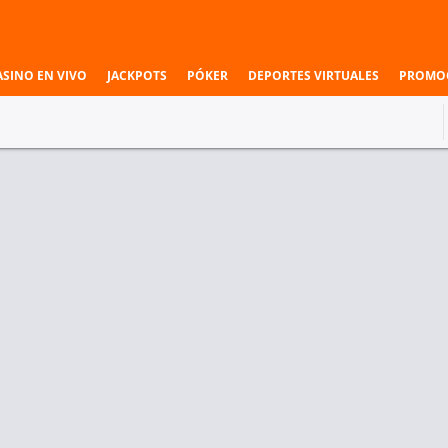
ASINO EN VIVO
JACKPOTS
PÓKER
DEPORTES VIRTUALES
PROMO
ALEMANIA BUNDESLIGA
Borussia Dortmund
Hamburger SV
Ganador del partido
VfB Stuttgart
Borussia Dortmund
Empate
Hamburger SV
9.30
1.35
4.95
9.30
nósticos especiales
Tabla de clasificación