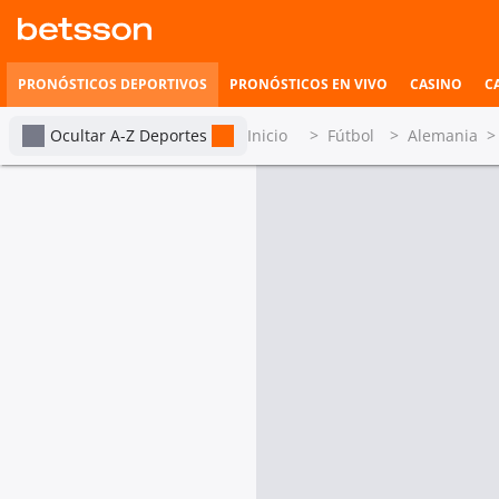
PRONÓSTICOS DEPORTIVOS
PRONÓSTICOS EN VIVO
CASINO
C
Ocultar A-Z Deportes
Inicio
>
Fútbol
>
Alemania
>
Alemania Bundesliga
Inicio
El Reto Millionario
ALEMANIA BUNDESLIGA
Bayern de Múnich
Torneos de
VfB Stuttgart
pronósticos
Cuotas mejoradas
Ganador del partido
Bayern de Múnich
Empate
Transmisiones en vivo
1.31
5.40
Favoritos
tabs.live-and-upcoming
Pro