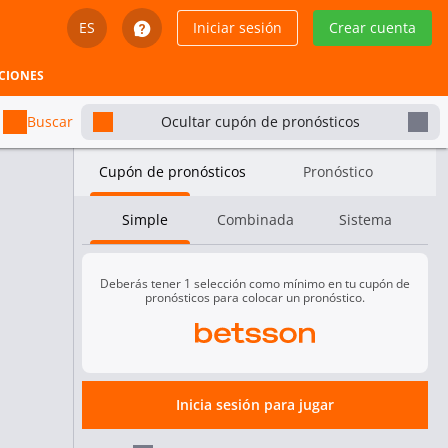
ES
Iniciar sesión
Crear cuenta
English
CIONES
Svenska
Buscar
Ocultar cupón de pronósticos
Dansk
Cupón de pronósticos
Pronóstico
Íslenska
Simple
Combinada
Sistema
ALEMANIA BUNDESLIGA
ALEMANIA BUNDESL
Español
RB Leipzig
FSV Main
Borussia Mönchengladbach
SC Pader
Español - Chile
Deberás tener 1 selección como mínimo en tu cupón de
pronósticos para colocar un pronóstico.
Español - México
Ganador del partido
Ganador del partido
RB Leipzig
Empate
Borussia Mönchengladbach
FSV Mainz
1.58
4.45
5.40
1.70
Español - Colombia
Inicia sesión para jugar
Español - Perú