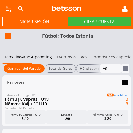
INICIAR SESIÓN
CREAR CUENTA
CASINO EN VIVO
JACKPOTS
PÓKER
DEP VIRTUALES
PROMOCIONES
Fútbol: Todos Estonia
tabs.live-and-upcoming
Eventos & Ligas
Pronósticos especia
Ganador del Partido
Total de Goles
Hándicap (3 opciones)
+3
Dobl
En vivo
Estonia - Eliitliiga U19
2da Mitad
Pärnu JK Vaprus I U19
3
Nõmme Kalju FC U19
3
Ganador del Partido
Pärnu JK Vaprus I U19
Empate
Nõmme Kalju FC U19
3.10
1.90
3.20