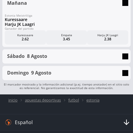
Mañana
Estonia Meistriliiga
Kuressaare
Harju JK Laagri
Ganador del partido
Kuressaare
Empate
Harju JK Laagri
2.62
3.45
2.38
Sábado
8 Agosto
Domingo
9 Agosto
El marcador mostrado y la información adicional (p.ej. tiempo anotador) en el sitio solo
es referencial. No garantizamos la exactitud de esta información.
inicio
apuestas deportivas
futbol
estonia
Español