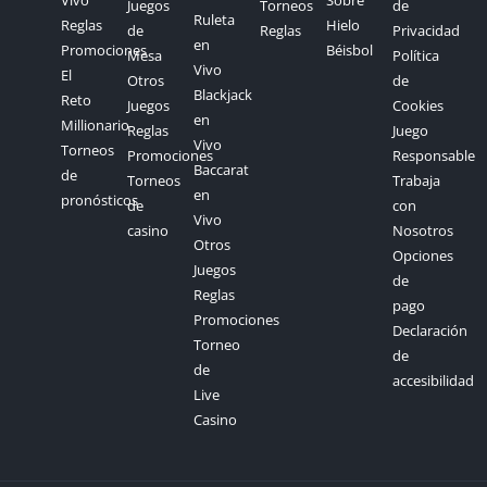
Vivo
Sobre
Juegos
Torneos
de
Ruleta
Reglas
Hielo
de
Reglas
Privacidad
en
Promociones
Béisbol
Mesa
Política
Vivo
El
Otros
de
Blackjack
Reto
Juegos
Cookies
en
Millionario
Reglas
Juego
Vivo
Torneos
Promociones
Responsable
Baccarat
de
Torneos
Trabaja
en
pronósticos
de
con
Vivo
casino
Nosotros
Otros
Opciones
Juegos
de
Reglas
pago
Promociones
Declaración
Torneo
de
de
accesibilidad
Live
Casino