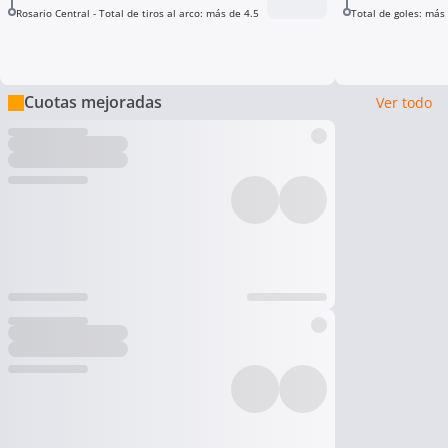
Rosario Central - Total de tiros al arco: más de 4.5
Total de goles: más
Ganador del partido: Rosario Central
Ganador del partido
Cuotas mejoradas
Ver todo
4.02
Anotador en cualquier momento: Ruben, M
Ambos equipos anot
Total de tiros de esquina: más de 8.5
Total de goles: más
Ganador del partido: Rosario Central
4.26
Anotador en cualquier momento: Lisandro Duarte
Total de tiros de esquina: más de 8.5