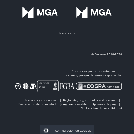
Licencias
© Betsson 2016-2026
Pronosticar puede ser adictivo.
Por favor, juegue de forma responsable.
Términos y condiciones
Reglas de juego
Política de cookies
Declaración de privacidad
Juego responsable
Opciones de pago
Declaración de accesibilidad
Configuración de Cookies