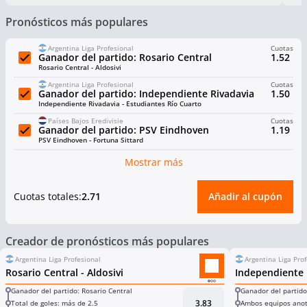
Pronósticos más populares
Argentina Liga Profesional
Cuotas
Ganador del partido: Rosario Central
1.52
Rosario Central - Aldosivi
Argentina Liga Profesional
Cuotas
Ganador del partido: Independiente Rivadavia
1.50
Independiente Rivadavia - Estudiantes Río Cuarto
Países Bajos Eredivisie
Cuotas
Ganador del partido: PSV Eindhoven
1.19
PSV Eindhoven - Fortuna Sittard
Mostrar más
Cuotas totales:
2.71
Añadir al cupón
Creador de pronósticos más populares
Argentina Liga Profesional
Argentina Liga Pro
Rosario Central - Aldosivi
Ganador del partido: Rosario Central
Ganador del partido
3.83
Total de goles: más de 2.5
Ambos equipos anot