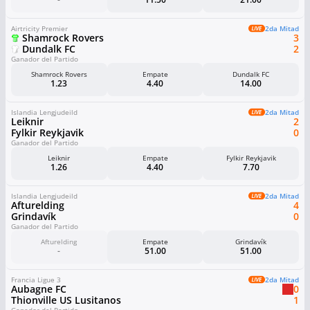
Airtricity Premier
2da Mitad
Shamrock Rovers
3
Dundalk FC
2
Ganador del Partido
Shamrock Rovers
Empate
Dundalk FC
1.23
4.40
14.00
Islandia Lengjudeild
2da Mitad
Leiknir
2
Fylkir Reykjavik
0
Ganador del Partido
Leiknir
Empate
Fylkir Reykjavik
1.26
4.40
7.70
Islandia Lengjudeild
2da Mitad
Afturelding
4
Grindavík
0
Ganador del Partido
Afturelding
Empate
Grindavík
-
51.00
51.00
Francia Ligue 3
2da Mitad
Aubagne FC
0
Thionville US Lusitanos
1