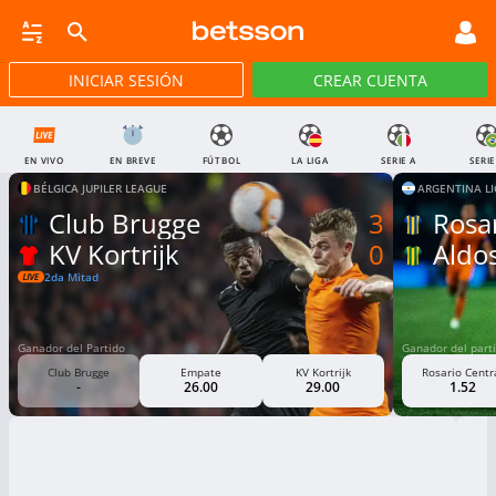
INICIAR SESIÓN
CREAR CUENTA
CASINO EN VIVO
JACKPOTS
PÓKER
DEP VIRTUALES
PROMOCIONES
EN VIVO
EN BREVE
FÚTBOL
LA LIGA
SERIE A
SERIE
BÉLGICA JUPILER LEAGUE
ARGENTINA L
Club Brugge
3
Rosar
KV Kortrijk
0
Aldos
2da Mitad
Ganador del Partido
Ganador del part
Club Brugge
Empate
KV Kortrijk
Rosario Centr
-
26.00
29.00
1.52