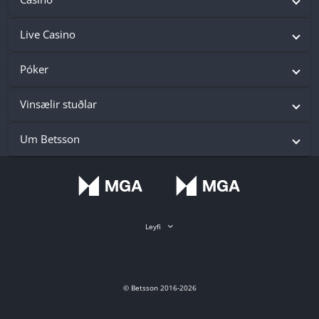
Live Casino
Póker
Vinsælir stuðlar
Um Betsson
Leyfi
© Betsson 2016-2026