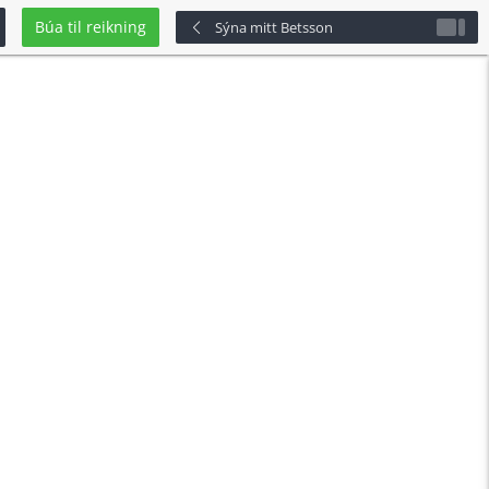
Búa til reikning
Sýna mitt Betsson