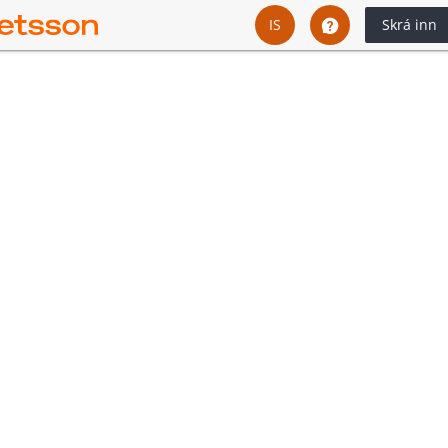
IS
Skrá inn
English
Svenska
Dansk
Íslenska
Español
Español - Chile
Español - México
Español - Colombia
Español - Perú