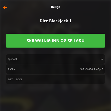
Religa
Dice Blackjack 1
CASINO
GULLPOTTAR
PÓKER
TILBOÐ
VIRTUAL
STREY
SKRÁÐU ÞIG INN OG SPILAÐU
GJAFARI
Isa
TAFLA
5 € - 5.000 € -
Opið
SÆTI Í BOÐI