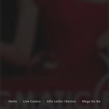
Heim
Live Casino
Allir Leikir I Beinni
Mega Sic Bo