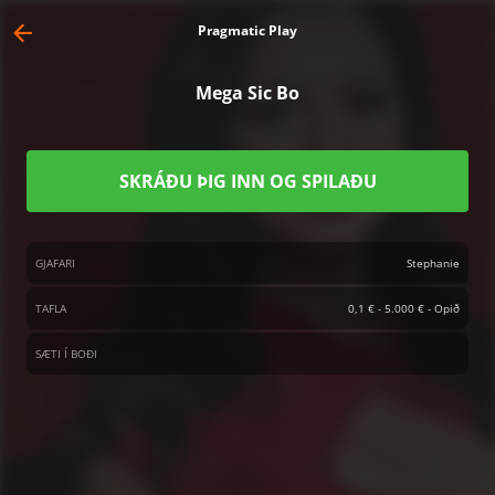
Pragmatic Play
Mega Sic Bo
CASINO
GULLPOTTAR
PÓKER
TILBOÐ
VIRTUAL
STREY
SKRÁÐU ÞIG INN OG SPILAÐU
GJAFARI
Stephanie
TAFLA
0,1 € - 5.000 € -
Opið
SÆTI Í BOÐI