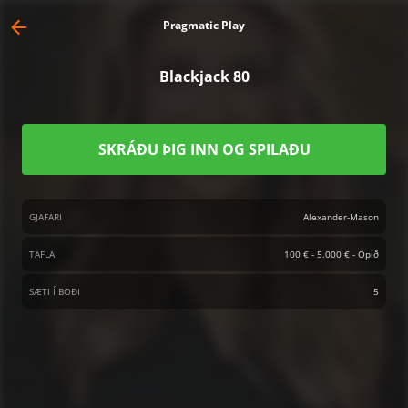
Pragmatic Play
Blackjack 80
CASINO
GULLPOTTAR
PÓKER
TILBOÐ
VIRTUAL
STREY
SKRÁÐU ÞIG INN OG SPILAÐU
GJAFARI
Alexander-Mason
TAFLA
100 € - 5.000 € -
Opið
SÆTI Í BOÐI
5