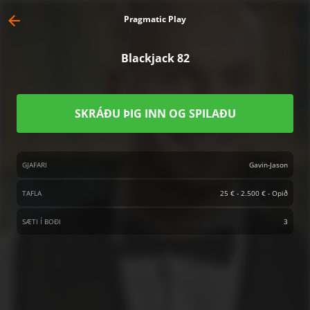
Pragmatic Play
Blackjack 82
CASINO
GULLPOTTAR
PÓKER
TILBOÐ
VIRTUAL
STREY
SKRÁÐU ÞIG INN OG SPILAÐU
GJAFARI
Gavin-Jason
TAFLA
25 € - 2.500 € -
Opið
SÆTI Í BOÐI
3