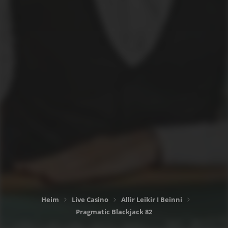
Heim
Live Casino
Allir Leikir I Beinni
Pragmatic Blackjack 82