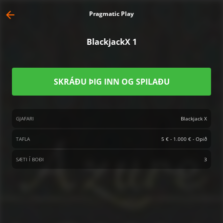
Pragmatic Play
BlackjackX 1
CASINO
GULLPOTTAR
PÓKER
TILBOÐ
VIRTUAL
STREY
SKRÁÐU ÞIG INN OG SPILAÐU
GJAFARI
Blackjack X
TAFLA
5 € - 1.000 € -
Opið
SÆTI Í BOÐI
3