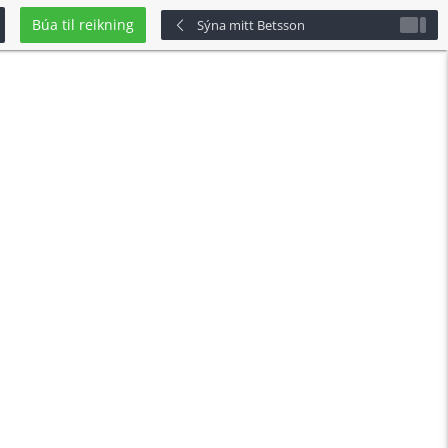
Búa til reikning
Sýna mitt Betsson