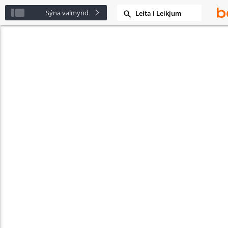
Sýna valmynd
Leita í Leikjum
IP
kjack
6