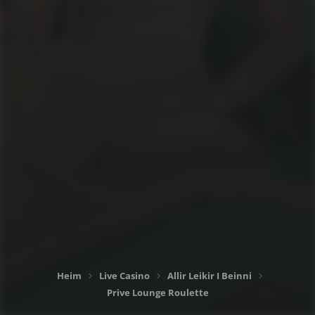
Heim
Live Casino
Allir Leikir I Beinni
Prive Lounge Roulette