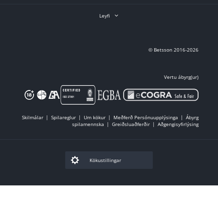
Leyfi
© Betsson 2016-2026
Vertu ábyrg(ur)
Skilmálar
Spilareglur
Um kökur
Meðferð Persónuupplýsinga
Ábyrg
spilamennska
Greiðsluaðferðir
Aðgengisyfirlýsing
Kökustillingar