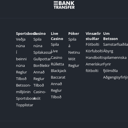
Sportsbook
Casino
Live
Póker
Vinsælir
Um
Casino
stuðlar
Betsson
Veðja
Spila
Spila
Spila
Fótbolti
Samstarfsaðila
núna
núna
á
Live
Körfubolti
Ábyrg
Í
Spilakassar
Netinu
Casino
Handbolti
spilamennska
beinni
Gullpottar
Mót
Rúlletta
Amerískur
Fyrir
núna
Borðleikir
Reglur
Blackjack
fótbolti
fjölmiðla
Reglur
Annað
Baccarat
Aðgengisyfirlý
Tilboð
Reglur
Annað
Betsson-
Tilboð
Reglur
milljónin
Casino-
Tilboð
Sportsbook
mót
Topplistar