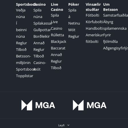
Sportsbook
Casino
Live
Póker
Vinsælir
Um
Casino
stuðlar
Betsson
Veðja
Spila
Spila
Spila
Fótbolti
Samstarfsaðila
núna
núna
á
Live
Körfubolti
Ábyrg
Í
Spilakassar
Netinu
Casino
Handbolti
spilamennska
beinni
Gullpottar
Mót
Rúlletta
Amerískur
Fyrir
núna
Borðleikir
Reglur
Blackjack
fótbolti
fjölmiðla
Reglur
Annað
Baccarat
Aðgengisyfirlý
Tilboð
Reglur
Annað
Betsson-
Tilboð
Reglur
milljónin
Casino-
Tilboð
Sportsbook
mót
Topplistar
Leyfi