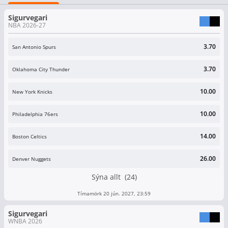
Sigurvegari
NBA 2026-27
3.70
San Antonio Spurs
3.70
Oklahoma City Thunder
10.00
New York Knicks
10.00
Philadelphia 76ers
14.00
Boston Celtics
26.00
Denver Nuggets
Sýna allt (24)
Tímamörk 20 jún. 2027, 23:59
Sigurvegari
WNBA 2026