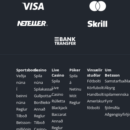
Sportsbook
Casino
Live
Póker
Vinsælir
Um
Casino
stuðlar
Betsson
Veðja
Spila
Spila
Spila
Fótbolti
Samstarfsaðila
núna
núna
á
Live
Körfubolti
Ábyrg
Í
Spilakassar
Netinu
Casino
Handbolti
spilamennska
beinni
Gullpottar
Mót
Rúlletta
Amerískur
Fyrir
núna
Borðleikir
Reglur
Blackjack
fótbolti
fjölmiðla
Reglur
Annað
Baccarat
Aðgengisyfirlý
Tilboð
Reglur
Annað
Betsson-
Tilboð
Reglur
milljónin
Casino-