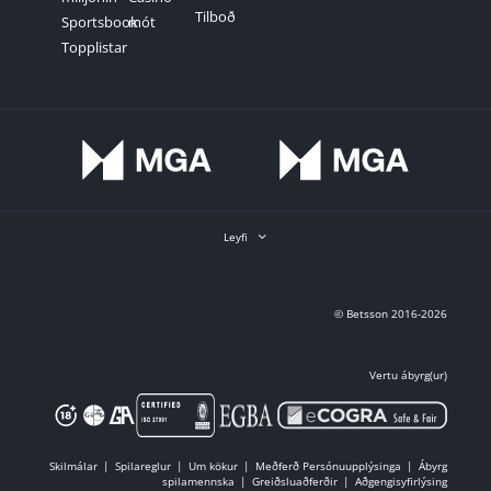
Tilboð
Sportsbook
mót
Topplistar
Leyfi
© Betsson 2016-2026
Vertu ábyrg(ur)
Skilmálar
Spilareglur
Um kökur
Meðferð Persónuupplýsinga
Ábyrg
spilamennska
Greiðsluaðferðir
Aðgengisyfirlýsing