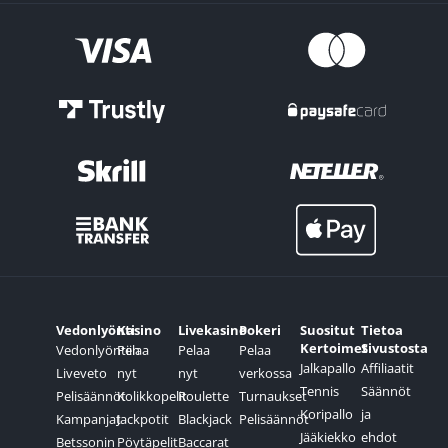
Vedonlyönti
Kasino
Livekasino
Pokeri
Suositut
Tietoa
Kertoimet
Sivustosta
Vedonlyöntiin
Pelaa
Pelaa
Pelaa
Jalkapallo
Affiliaatit
Liveveto
nyt
nyt
verkossa
Tennis
Säännöt
Pelisäännöt
Kolikkopelit
Roulette
Turnaukset
Koripallo
ja
Kampanjat
Jackpotit
Blackjack
Pelisäännöt
Jääkiekko
ehdot
Betssonin
Pöytäpelit
Baccarat