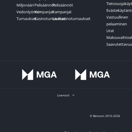
Tietosuojakäy
Miljonääri
Pelisäännöt
Pelisäännöt
Evästekäytänt
Vedonlyönnin
Kampanjat
Kampanjat
Vastuullinen
Turnaukset
Kasinoturnaukset
Livekasinoturnaukset
pelaaminen
Urat
Maksuvaihtoe
Saavutettavuu
Lisenssit
© Betsson 2016-2026