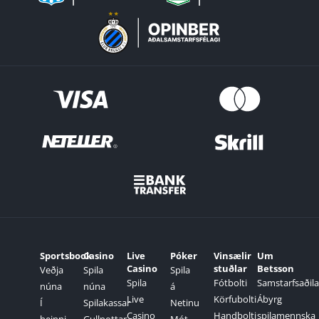
Sportsbook
Casino
Live
Póker
Vinsælir
Um
Casino
stuðlar
Betsson
Veðja
Spila
Spila
Spila
Fótbolti
Samstarfsaðila
núna
núna
á
Live
Körfubolti
Ábyrg
Í
Spilakassar
Netinu
Casino
Handbolti
spilamennska