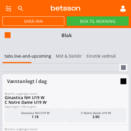
SKRÁ INN
BÚA TIL REIKNING
CASINO
GULLPOTTAR
PÓKER
TILBOÐ
VIRTUAL
STREY
Blak
tabs.live-and-upcoming
Mót & Deildir
Einstök veðmál
Væntanlegt í dag
Brasilíu unglingar konur
Ginastica NH U19 W
C Notre Dame U19 W
Sigurvegari viðureignar
Ginastica NH U19 W
C Notre Dame U19 W
1.18
3.90
Brasilíu unglingar konur