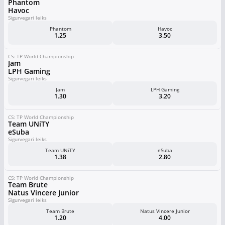
Phantom
Havoc
Sigurvegari leiks
Phantom
Havoc
1.25
3.50
CS: TP World Championship
Jam
LPH Gaming
Sigurvegari leiks
Jam
LPH Gaming
1.30
3.20
CS: TP World Championship
Team UNiTY
eSuba
Sigurvegari leiks
Team UNiTY
eSuba
1.38
2.80
CS: TP World Championship
Team Brute
Natus Vincere Junior
Sigurvegari leiks
Team Brute
Natus Vincere Junior
1.20
4.00