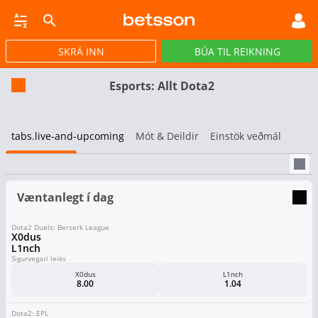
SKRÁ INN
BÚA TIL REIKNING
CASINO
GULLPOTTAR
PÓKER
TILBOÐ
VIRTUAL
STREY
Esports: Allt Dota2
tabs.live-and-upcoming
Mót & Deildir
Einstök veðmál
Væntanlegt í dag
Dota2 Duels: Berserk League
X0dus
L1nch
Sigurvegari leiks
X0dus
L1nch
8.00
1.04
Dota2: EPL