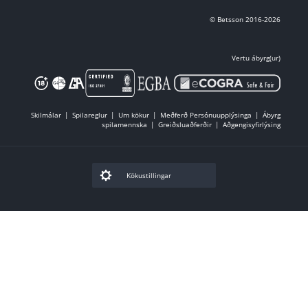
© Betsson 2016-2026
Vertu ábyrg(ur)
Skilmálar
Spilareglur
Um kökur
Meðferð Persónuupplýsinga
Ábyrg
spilamennska
Greiðsluaðferðir
Aðgengisyfirlýsing
Kökustillingar