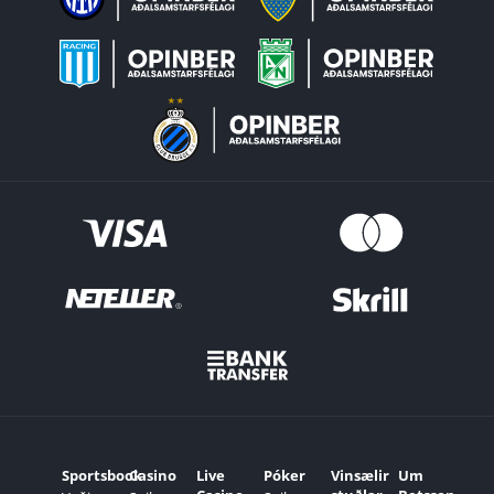
Sportsbook
Casino
Live
Póker
Vinsælir
Um