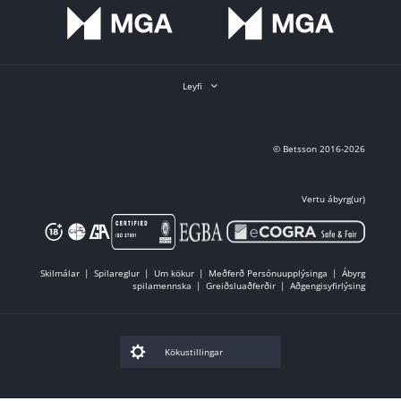
Leyfi
© Betsson 2016-2026
Vertu ábyrg(ur)
Skilmálar
Spilareglur
Um kökur
Meðferð Persónuupplýsinga
Ábyrg
spilamennska
Greiðsluaðferðir
Aðgengisyfirlýsing
Kökustillingar