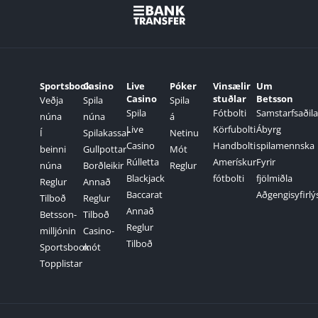
Sportsbook
Casino
Live
Póker
Vinsælir
Um
Casino
stuðlar
Betsson
Veðja
Spila
Spila
Spila
Fótbolti
Samstarfsaðila
núna
núna
á
Live
Körfubolti
Ábyrg
Í
Spilakassar
Netinu
Casino
Handbolti
spilamennska
beinni
Gullpottar
Mót
Rúlletta
Amerískur
Fyrir
núna
Borðleikir
Reglur
Blackjack
fótbolti
fjölmiðla
Reglur
Annað
Baccarat
Aðgengisyfirlý
Tilboð
Reglur
Annað
Betsson-
Tilboð
Reglur
milljónin
Casino-
Tilboð
Sportsbook
mót
Topplistar