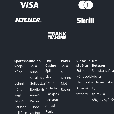
Sportsbook
Casino
Live
Póker
Vinsælir
Um
Casino
stuðlar
Betsson
Veðja
Spila
Spila
Spila
Fótbolti
Samstarfsaðila
núna
núna
á
Live
Körfubolti
Ábyrg
Í
Spilakassar
Netinu
Casino
Handbolti
spilamennska
beinni
Gullpottar
Mót
Rúlletta
Amerískur
Fyrir
núna
Borðleikir
Reglur
Blackjack
fótbolti
fjölmiðla
Reglur
Annað
Baccarat
Aðgengisyfirlý
Tilboð
Reglur
Annað
Betsson-
Tilboð
Reglur
milljónin
Casino-