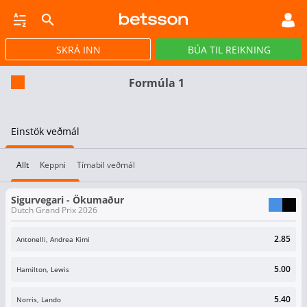
SKRÁ INN
BÚA TIL REIKNING
CASINO
GULLPOTTAR
PÓKER
TILBOÐ
VIRTUAL
STREY
Formúla 1
Einstök veðmál
Allt
Keppni
Tímabil veðmál
Sigurvegari - Ökumaður
Dutch Grand Prix 2026
2.85
Antonelli, Andrea Kimi
5.00
Hamilton, Lewis
5.40
Norris, Lando