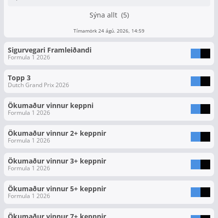
Sýna allt (5)
Tímamörk 24 ágú. 2026, 14:59
Sigurvegari Framleiðandi
Formula 1 2026
Topp 3
Dutch Grand Prix 2026
Ökumaður vinnur keppni
Formula 1 2026
Ökumaður vinnur 2+ keppnir
Formula 1 2026
Ökumaður vinnur 3+ keppnir
Formula 1 2026
Ökumaður vinnur 5+ keppnir
Formula 1 2026
Ökumaður vinnur 7+ keppnir