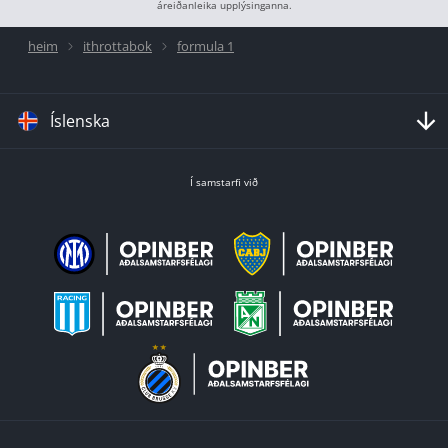
áreiðanleika upplýsinganna.
heim
ithrottabok
formula 1
Íslenska
Í samstarfi við