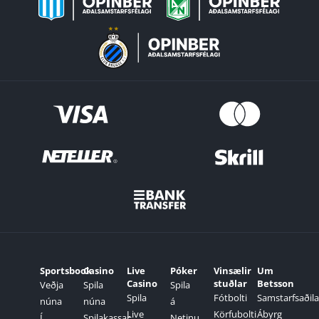
Sportsbook
Casino
Live
Póker
Vinsælir
Um
Casino
stuðlar
Betsson
Veðja
Spila
Spila
Spila
Fótbolti
Samstarfsaðila
núna
núna
á
Live
Körfubolti
Ábyrg
Í
Spilakassar
Netinu