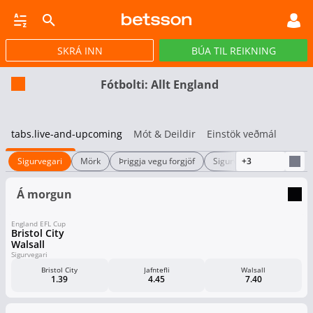
SKRÁ INN
BÚA TIL REIKNING
CASINO
GULLPOTTAR
PÓKER
TILBOÐ
VIRTUAL
STREY
Fótbolti: Allt England
tabs.live-and-upcoming
Mót & Deildir
Einstök veðmál
Sigurvegari
Mörk
Þriggja vegu forgjöf
Sigurvegari viðureignar
+3
Á morgun
England EFL Cup
Bristol City
Walsall
Sigurvegari
Bristol City
Jafntefli
Walsall
1.39
4.45
7.40