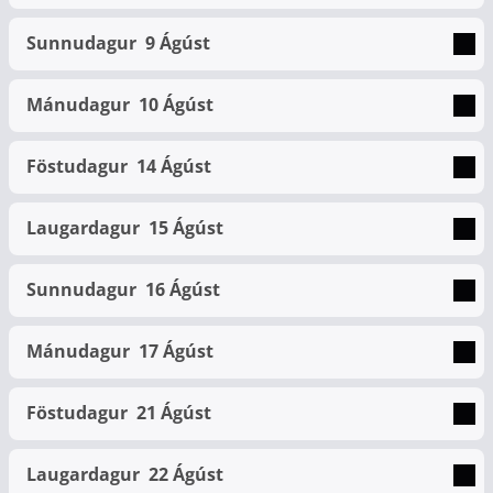
Sunnudagur
9 Ágúst
Mánudagur
10 Ágúst
Föstudagur
14 Ágúst
Laugardagur
15 Ágúst
Sunnudagur
16 Ágúst
Mánudagur
17 Ágúst
Föstudagur
21 Ágúst
Laugardagur
22 Ágúst