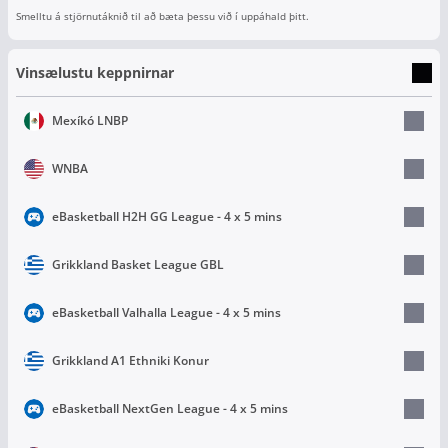
Smelltu á stjörnutáknið til að bæta þessu við í uppáhald þitt.
Vinsælustu keppnirnar
Mexíkó LNBP
WNBA
eBasketball H2H GG League - 4 x 5 mins
Grikkland Basket League GBL
eBasketball Valhalla League - 4 x 5 mins
Grikkland A1 Ethniki Konur
eBasketball NextGen League - 4 x 5 mins