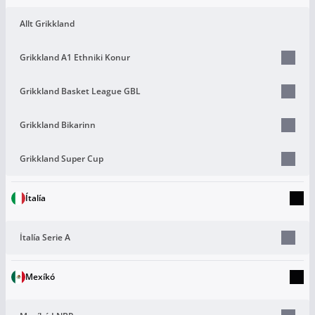
Allt Grikkland
Grikkland A1 Ethniki Konur
Grikkland Basket League GBL
Grikkland Bikarinn
Grikkland Super Cup
Ítalía
Ítalía Serie A
Mexíkó