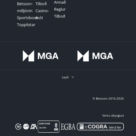
Annað
Betsson-
Tilboð
Reglur
milljónin
Casino-
Tilboð
Sportsbook
mót
Topplistar
Leyfi
© Betsson 2016-2026
Vertu ábyrg(ur)