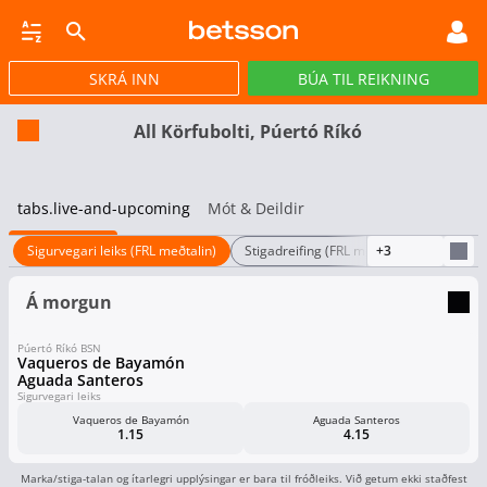
SKRÁ INN
BÚA TIL REIKNING
CASINO
GULLPOTTAR
PÓKER
TILBOÐ
VIRTUAL
STREY
All Körfubolti, Púertó Ríkó
tabs.live-and-upcoming
Mót & Deildir
Sigurvegari leiks (FRL meðtalin)
Stigadreifing (FRL meðtalin)
+3
Heildarf
Á morgun
Púertó Ríkó BSN
Vaqueros de Bayamón
Aguada Santeros
Sigurvegari leiks
Vaqueros de Bayamón
Aguada Santeros
1.15
4.15
Marka/stiga-talan og ítarlegri upplýsingar er bara til fróðleiks. Við getum ekki staðfest