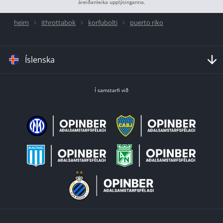
áreiðanleika upplýsinganna.
heim
ithrottabok
korfubolti
puerto riko
Íslenska
Í samstarfi við