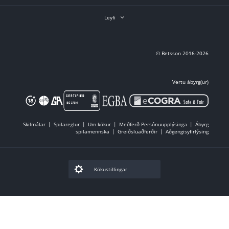
Leyfi
© Betsson 2016-2026
Vertu ábyrg(ur)
Skilmálar
Spilareglur
Um kökur
Meðferð Persónuupplýsinga
Ábyrg
spilamennska
Greiðsluaðferðir
Aðgengisyfirlýsing
Kökustillingar