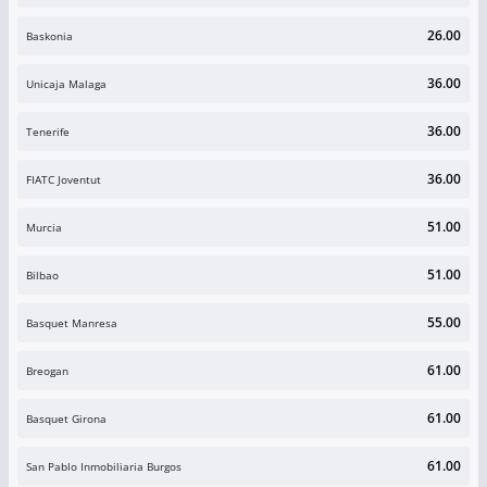
26.00
Baskonia
36.00
Unicaja Malaga
36.00
Tenerife
36.00
FIATC Joventut
51.00
Murcia
51.00
Bilbao
55.00
Basquet Manresa
61.00
Breogan
61.00
Basquet Girona
61.00
San Pablo Inmobiliaria Burgos