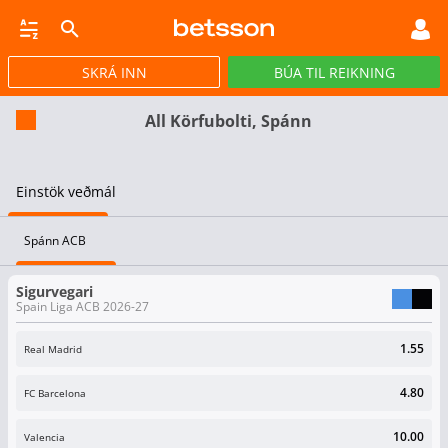
SKRÁ INN
BÚA TIL REIKNING
CASINO
GULLPOTTAR
PÓKER
TILBOÐ
VIRTUAL
STREY
All Körfubolti, Spánn
Einstök veðmál
Spánn ACB
Sigurvegari
Spain Liga ACB 2026-27
1.55
Real Madrid
4.80
FC Barcelona
10.00
Valencia