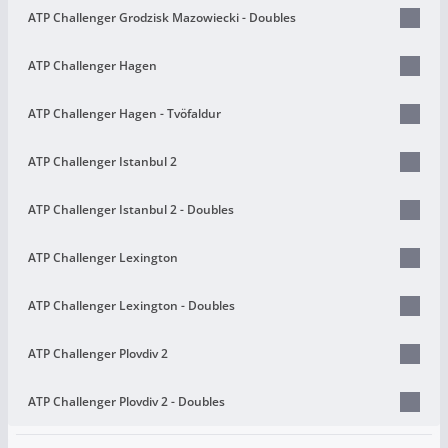
ATP Challenger Grodzisk Mazowiecki - Doubles
ATP Challenger Hagen
ATP Challenger Hagen - Tvöfaldur
ATP Challenger Istanbul 2
ATP Challenger Istanbul 2 - Doubles
ATP Challenger Lexington
ATP Challenger Lexington - Doubles
ATP Challenger Plovdiv 2
ATP Challenger Plovdiv 2 - Doubles