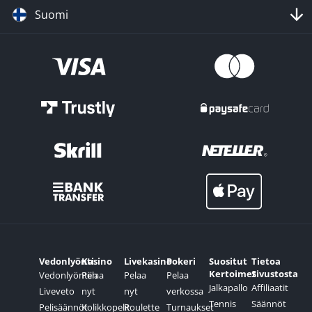
Suomi
Vedonlyönti
Kasino
Livekasino
Pokeri
Suositut
Tietoa
Kertoimet
Sivustosta
Vedonlyöntiin
Pelaa
Pelaa
Pelaa
Jalkapallo
Affiliaatit
Liveveto
nyt
nyt
verkossa
Tennis
Säännöt
Pelisäännöt
Kolikkopelit
Roulette
Turnaukset