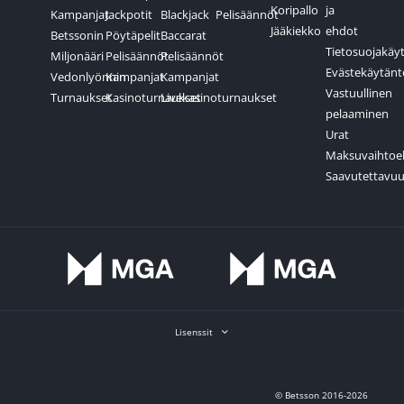
Koripallo
ja
Kampanjat
Jackpotit
Blackjack
Pelisäännöt
Jääkiekko
ehdot
Betssonin
Pöytäpelit
Baccarat
Tietosuojakäy
Miljonääri
Pelisäännöt
Pelisäännöt
Evästekäytänt
Vedonlyönnin
Kampanjat
Kampanjat
Vastuullinen
Turnaukset
Kasinoturnaukset
Livekasinoturnaukset
pelaaminen
Urat
Maksuvaihtoe
Saavutettavuu
Lisenssit
© Betsson 2016-2026