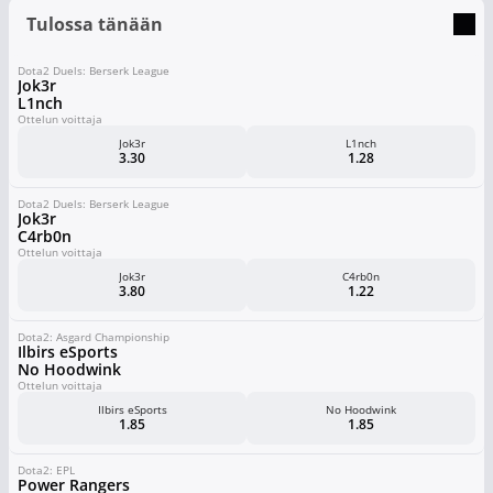
Tulossa tänään
Dota2 Duels: Berserk League
Jok3r
L1nch
Ottelun voittaja
Jok3r
L1nch
3.30
1.28
Dota2 Duels: Berserk League
Jok3r
C4rb0n
Ottelun voittaja
Jok3r
C4rb0n
3.80
1.22
Dota2: Asgard Championship
Ilbirs eSports
No Hoodwink
Ottelun voittaja
Ilbirs eSports
No Hoodwink
1.85
1.85
Dota2: EPL
Power Rangers