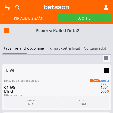
KIRJAUDU SISÄÄN
LUO TILI
LYÖNTI
LIVEVETO
HEVOSURHEILU
POKERI
VIRTUAALIURHEILU
KAMPAN
Esports: Kaikki Dota2
tabs.live-and-upcoming
Turnaukset & liigat
Voittajavedot
Live
Dota2 Duels: Berserk League
Kartta 2
1
2
3
C4rb0n
1
0
0
1
L1nch
0
0
0
0
Ottelun voittaja
C4rb0n
L1nch
1.15
4.80