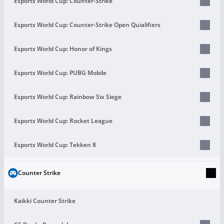
Esports World Cup: Counter-Strike
Esports World Cup: Counter-Strike Open Quialifiers
Esports World Cup: Honor of Kings
Esports World Cup: PUBG Mobile
Esports World Cup: Rainbow Six Siege
Esports World Cup: Rocket League
Esports World Cup: Tekken 8
Counter Strike
Kaikki Counter Strike