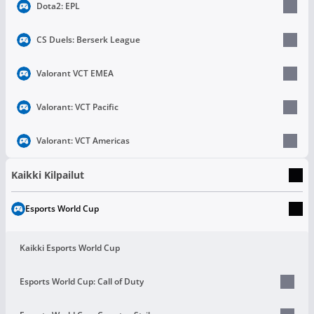
Dota2: EPL
CS Duels: Berserk League
Valorant VCT EMEA
Valorant: VCT Pacific
Valorant: VCT Americas
Kaikki Kilpailut
Esports World Cup
Kaikki Esports World Cup
Esports World Cup: Call of Duty