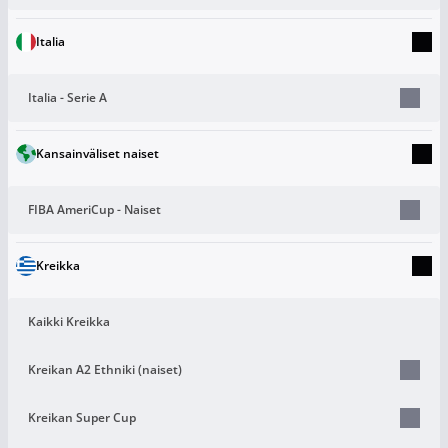
Italia
Italia - Serie A
Kansainväliset naiset
FIBA AmeriCup - Naiset
Kreikka
Kaikki Kreikka
Kreikan A2 Ethniki (naiset)
Kreikan Super Cup