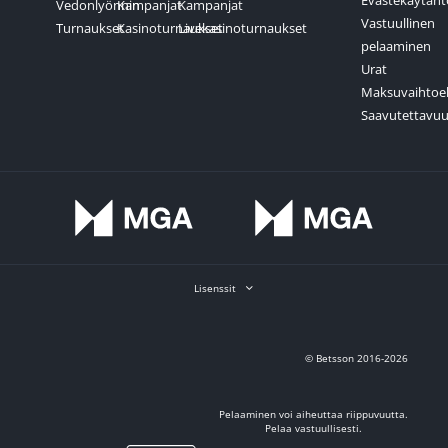
Evästekäytänt
Vedonlyönnin
Kampanjat
Kampanjat
Vastuullinen
Turnaukset
Kasinoturnaukset
Livekasinoturnaukset
pelaaminen
Urat
Maksuvaihtoe
Saavutettavuu
Lisenssit
© Betsson 2016-2026
Pelaaminen voi aiheuttaa riippuvuutta.
Pelaa vastuullisesti.