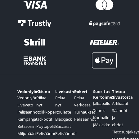
Vedonlyönti
Kasino
Livekasino
Pokeri
Suositut
Tietoa
Kertoimet
Sivustosta
Vedonlyöntiin
Pelaa
Pelaa
Pelaa
Jalkapallo
Affiliaatit
Liveveto
nyt
nyt
verkossa
Tennis
Säännöt
Pelisäännöt
Kolikkopelit
Roulette
Turnaukset
Koripallo
ja
Kampanjat
Jackpotit
Blackjack
Pelisäännöt
Jääkiekko
ehdot
Betssonin
Pöytäpelit
Baccarat
Tietosuojakäy
Miljonääri
Pelisäännöt
Pelisäännöt