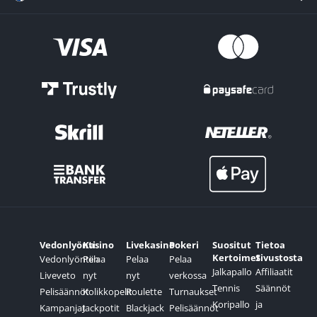
peräkkäisessä ottelussa, eikä sarjataulukko kerro aina koko
totuutta. Tästä syystä tällä sivulla keskitytään NBA-kertoimiin,
vedonlyöntikohteisiin, mestarisuosikkeihin ja vastuulliseen
pelaamiseen.
Kauden 2025–26 mestarisuosikit
NBA-vedonlyönnissä Oklahoma City Thunder on lännen selvin
suosikki. Sen takana tulevat San Antonio Spurs ja Denver
Nuggets. Läntisen konferenssin kärki näyttää siis melko selvältä jo
tässä vaiheessa.
Idässä asetelma on tasaisempi. Boston Celtics johtaa konferenssin
voittajavetoa, mutta Cleveland Cavaliers ja New York Knicks
pysyvät lähellä. Mainitsemisen arvoinen on myös Detroit Pistons,
joka on itäisen konferenssin kärkijoukkue, vaikka se ei
ennakkoarvioissa kuulu aivan samaan terävimpään kolmen
Vedonlyönti
Kasino
Livekasino
Pokeri
Suositut
Tietoa
joukkueen ryhmään.
Kertoimet
Sivustosta
Vedonlyöntiin
Pelaa
Pelaa
Pelaa
Koko NBA:n mestarisuosikkeja veikatessa, Oklahoma City
Jalkapallo
Affiliaatit
Liveveto
nyt
nyt
verkossa
Thunder on edelleen ykkösenä. Sen takana Spurs ja Celtics
Tennis
Säännöt
Pelisäännöt
Kolikkopelit
Roulette
Turnaukset
kuuluvat vahvimpiin haastajiin. Thunderin asema on tällä hetkellä
Koripallo
ja
Kampanjat
Jackpotit
Blackjack
Pelisäännöt
kuitenkin hyvin vahva, mutta pudotuspelien alkaessa tilanne