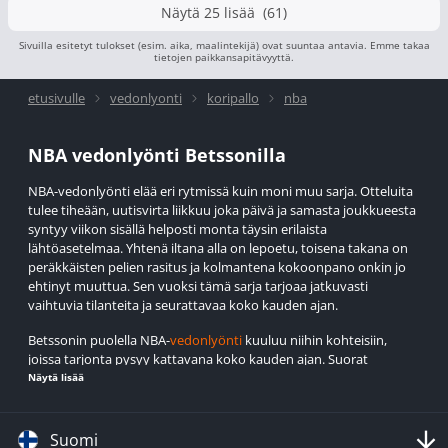
Näytä 25 lisää (61)
Sivuilla esitetyt tulokset (esim. aika, maalintekijä) ovat suuntaa antavia. Emme takaa
tietojen paikkansapitävyyttä.
etusivulle
vedonlyonti
koripallo
nba
NBA vedonlyönti Betssonilla
NBA-vedonlyönti elää eri rytmissä kuin moni muu sarja. Otteluita
tulee tiheään, uutisvirta liikkuu joka päivä ja samasta joukkueesta
syntyy viikon sisällä helposti monta täysin erilaista
lähtöasetelmaa. Yhtenä iltana alla on lepoetu, toisena takana on
peräkkäisten pelien rasitus ja kolmantena kokoonpano onkin jo
ehtinyt muuttua. Sen vuoksi tämä sarja tarjoaa jatkuvasti
vaihtuvia tilanteita ja seurattavaa koko kauden ajan.
Betssonin puolella NBA-
vedonlyönti
kuuluu niihin kohteisiin,
joissa tarjonta pysyy kattavana koko kauden ajan. Suorat
voittajavedot ovat vasta alkua. Kiinnostus siirtyy nopeasti
Näytä lisää
tasoituksiin, yhteispisteisiin ja kausivetoihin, koska ne kertovat
enemmän pelin odotetusta kulusta kuin pelkkä voittajaveto.
NBA:ssa sama joukkue voi näyttää hyvin erilaiselta jo kahdessa
Suomi