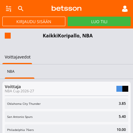
KIRJAUDU SISÄÄN
LUO TILI
LYÖNTI
LIVEVETO
HEVOSURHEILU
POKERI
VIRTUAALIURHEILU
KAMPAN
KaikkiKoripallo, NBA
Voittajavedot
NBA
Voittaja
NBA Cup 2026-27
3.85
Oklahoma City Thunder
5.40
San Antonio Spurs
10.00
Philadelphia 76ers