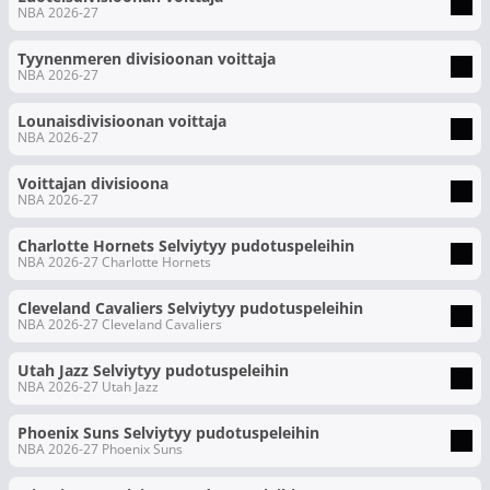
NBA 2026-27
Tyynenmeren divisioonan voittaja
NBA 2026-27
Lounaisdivisioonan voittaja
NBA 2026-27
Voittajan divisioona
NBA 2026-27
Charlotte Hornets Selviytyy pudotuspeleihin
NBA 2026-27 Charlotte Hornets
Cleveland Cavaliers Selviytyy pudotuspeleihin
NBA 2026-27 Cleveland Cavaliers
Utah Jazz Selviytyy pudotuspeleihin
NBA 2026-27 Utah Jazz
Phoenix Suns Selviytyy pudotuspeleihin
NBA 2026-27 Phoenix Suns