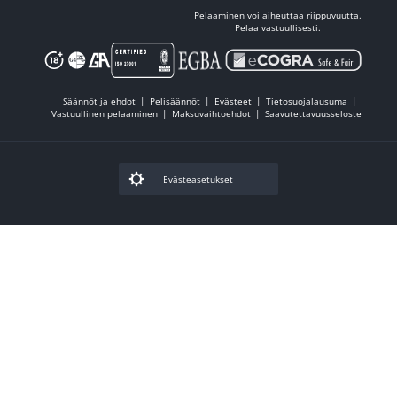
Pelaaminen voi aiheuttaa riippuvuutta.
Yleisimmät vedonlyöntikohteet NBA-otteluissa
Pelaa vastuullisesti.
NBA-otteluista löytyy paljon eri vetomuotoja, mutta suurin osa
tarjonnasta rakentuu muutaman perusvedon ympärille. Vedot
myös ohjaavat sitä, miten ottelua luetaan: yhdessä painotetaan
Säännöt ja ehdot
Pelisäännöt
Evästeet
Tietosuojalausuma
voittajaa, toisessa piste-eroa ja kolmannessa pelin rytmiä. Siksi
Vastuullinen pelaaminen
Maksuvaihtoehdot
Saavutettavuusseloste
samaa ottelua voi pelata monesta eri kulmasta ilman että
tarvitsee siirtyä toiseen kohteeseen.
Tyypillisimmät vedonlyöntikohteet:
Evästeasetukset
Voittajaveto (moneyline): kohteessa ratkaisee vain se, kumpi joukkue
voittaa ottelun.
Tasoitusveto (point spread): tasoitusvedossa toinen joukkue lähtee
plussapisteillä ja toinen miinuspisteillä.
Yhteispisteet (total points): tässä arvioidaan, jääkö ottelun
kokonaispistemäärä yli vai alle tietyn pistemäärän.
Neljännes- ja puoliajavedot: tässä veikataan tietyn jakson tai puoliajan
voittajaa, ei koko ottelun lopputulosta.
Kausivedot: pidempikestoiset vedot, joissa veikataan esimerkiksi
konferenssin tai koko NBA:n voittajaa.
Isommassa kuvassa
koripallo vedonlyönti
kattaa myös muut
sarjat, ottelutyypit ja vetomuodot NBA:n ulkopuolella.