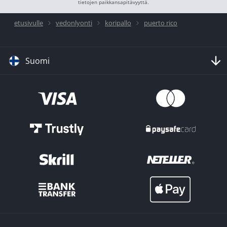
tietojen paikkansapitävyyttä.
etusivulle
vedonlyonti
koripallo
puerto rico
Suomi