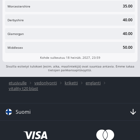
35.00
Worcestershire
40.00
Derbyshire
40.00
Glamorgan
50.00
Middlesex
Kohde sulkeutuu 18 heinäk. 2027, 23:59
Sivuilla esitetyt tulokset (esim. aika, maalintekijä) ovat suuntaa antavia. Emme takaa
tietojen paikkansapitävyyttä.
etusivulle
vedonlyonti
kriketti
englanti
vitality t20 blast
Suomi