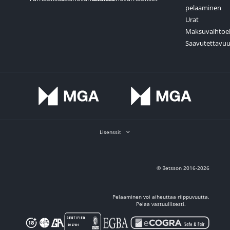
pelaaminen
Urat
Maksuvaihtoe
Saavutettavuu
Lisenssit
© Betsson 2016-2026
Pelaaminen voi aiheuttaa riippuvuutta.
Pelaa vastuullisesti.