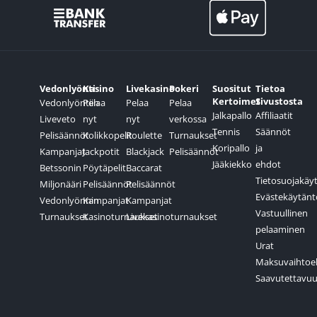
Vedonlyönti
Kasino
Livekasino
Pokeri
Suositut
Tietoa
Kertoimet
Sivustosta
Vedonlyöntiin
Pelaa
Pelaa
Pelaa
Jalkapallo
Affiliaatit
Liveveto
nyt
nyt
verkossa
Tennis
Säännöt
Pelisäännöt
Kolikkopelit
Roulette
Turnaukset
Koripallo
ja
Kampanjat
Jackpotit
Blackjack
Pelisäännöt
Jääkiekko
ehdot
Betssonin
Pöytäpelit
Baccarat
Tietosuojakäy
Miljonääri
Pelisäännöt
Pelisäännöt
Evästekäytänt
Vedonlyönnin
Kampanjat
Kampanjat
Vastuullinen
Turnaukset
Kasinoturnaukset
Livekasinoturnaukset
pelaaminen
Urat
Maksuvaihtoe
Saavutettavuu