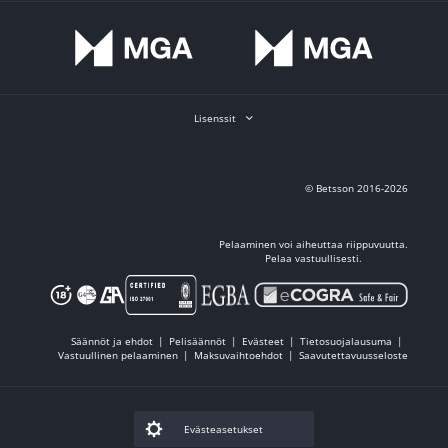
Lisenssit
© Betsson 2016-2026
Pelaaminen voi aiheuttaa riippuvuutta.
Pelaa vastuullisesti.
Säännöt ja ehdot
Pelisäännöt
Evästeet
Tietosuojalausuma
Vastuullinen pelaaminen
Maksuvaihtoehdot
Saavutettavuusseloste
Evästeasetukset