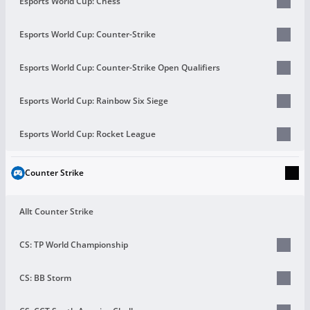
Esports World Cup: Chess
Esports World Cup: Counter-Strike
Esports World Cup: Counter-Strike Open Qualifiers
Esports World Cup: Rainbow Six Siege
Esports World Cup: Rocket League
Counter Strike
Allt Counter Strike
CS: TP World Championship
CS: BB Storm