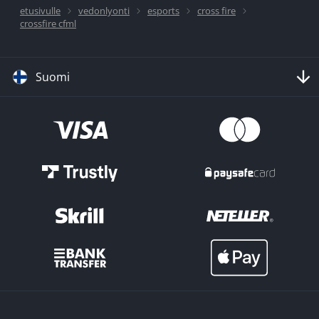
etusivulle
vedonlyonti
esports
cross fire
crossfire cfml
Suomi