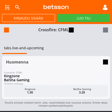
KIRJAUDU SISÄÄN
LUO TILI
LYÖNTI
LIVEVETO
HEVOSURHEILU
POKERI
VIRTUAALIURHEILU
KAMPAN
Crossfire: CFML
tabs.live-and-upcoming
Huomenna
Crossfire: CFML
Kingzone
BaiSha Gaming
Ottelun voittaja
Kingzone
BaiSha Gaming
1.30
3.20
Sivuilla esitetyt tulokset (esim. aika, maalintekijä) ovat suuntaa antavia. Emme takaa
tietojen paikkansapitävyyttä.