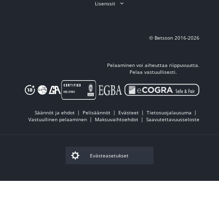
Lisenssit
© Betsson 2016-2026
Pelaaminen voi aiheuttaa riippuvuutta.
Pelaa vastuullisesti.
Säännöt ja ehdot
Pelisäännöt
Evästeet
Tietosuojalausuma
Vastuullinen pelaaminen
Maksuvaihtoehdot
Saavutettavuusseloste
Evästeasetukset