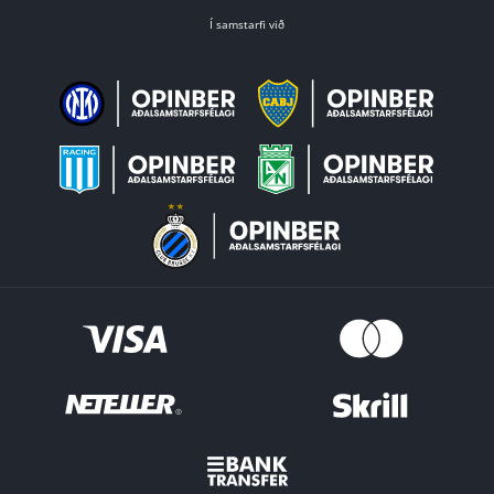
Í samstarfi við