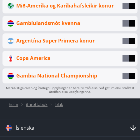
Mið-Ameríka og Karíbahafsleikir konur
Gambíulandsmót kvenna
Argentína Super Primera konur
Copa America
Gambia National Championship
Marka/stiga-talan og ítarlegri upplýsingar er bara til fróðleiks. Við getum ekki staðfest
áreiðanleika upplýsinganna.
heim
ithrottabok
blak
Íslenska